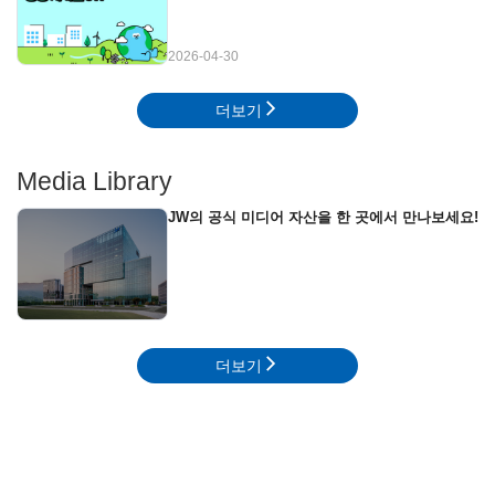
2026-04-30
더보기
Media Library
JW의 공식 미디어 자산을 한 곳에서 만나보세요!
더보기