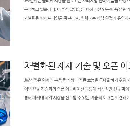
JW신약은 클리닉 시장을 선도하는 오리지널 전략 제품을 바탕
구축하고 있습니다. 아울러 끊임없는 제형 개선 연구와 품질 관
차별화된 파이프라인을 확보하고, 변화하는 제약 환경에 유연하
차별화된 제제 기술 및 오픈 
JW신약은 환자의 복용 편의성과 약물 효능을 극대화하기 위한 
외부 유망 기술과의 오픈 이노베이션을 통해 혁신적인 신규 파
통해 차세대 제약 시장을 선도할 수 있는 기술적 토대를 마련해 