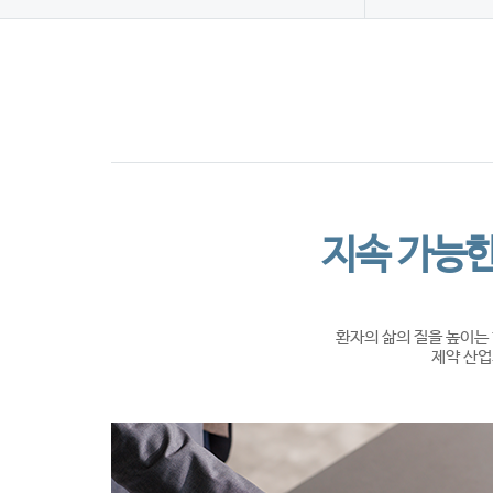
지속 가능한
환자의 삶의 질을 높이는
제약 산업