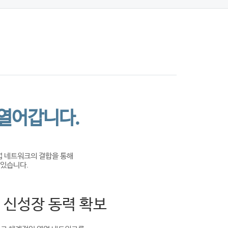
 열어갑니다.
업 네트워크의 결합을 통해
 있습니다.
 신성장 동력 확보