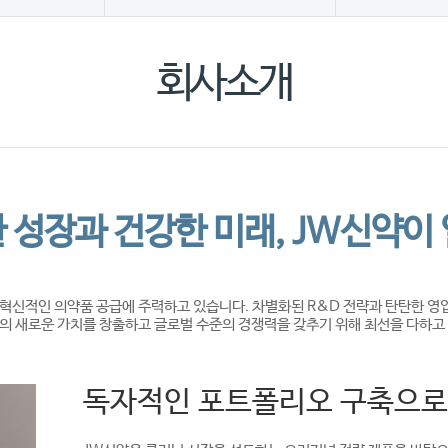
회사소개
 성장과 건강한 미래, JW신약이
 혁신적인 의약품 공급에 주력하고 있습니다. 차별화된 R&D 전략과 탄탄한 영
의 새로운 가치를 창출하고 글로벌 수준의 경쟁력을 갖추기 위해 최선을 다하고
독자적인 포트폴리오 구축으로