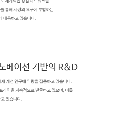
으로 체계적인 영업 네트워크를
리를 통해 시장의 요구에 부합하는
게 대응하고 있습니다.
이노베이션 기반의 R&D
제제 개선 연구에 역량을 집중하고 있습니다.
이프라인을 지속적으로 발굴하고 있으며, 이를
가고 있습니다.